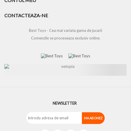
CONTUL MEU
CONTACTEAZA-NE
Best Toys - Cea mai variata gama de jucarii
Comenzile se proceseaza exclusiv online.
NEWSLETTER