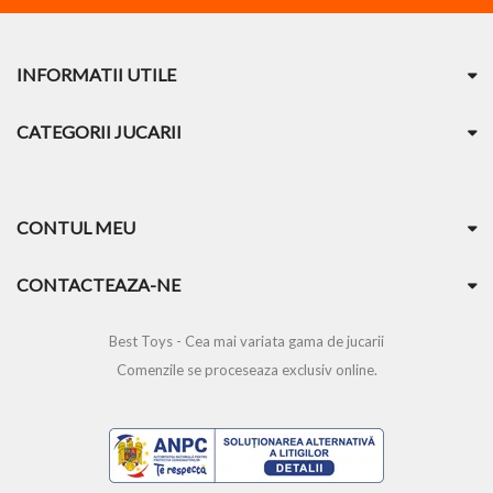
INFORMATII UTILE
CATEGORII JUCARII
CONTUL MEU
CONTACTEAZA-NE
Best Toys - Cea mai variata gama de jucarii
Comenzile se proceseaza exclusiv online.