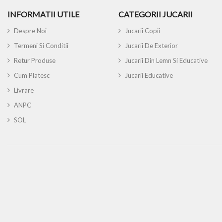
INFORMATII UTILE
CATEGORII JUCARII
Despre Noi
Jucarii Copii
Termeni Si Conditii
Jucarii De Exterior
Retur Produse
Jucarii Din Lemn Si Educative
Cum Platesc
Jucarii Educative
Livrare
ANPC
SOL