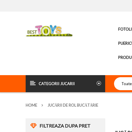
FOTOLI
PUERIC
PRODUS
CATEGORII JUCARII
HOME
JUCĂRII DE ROL BUCĂTĂRIE
FILTREAZA DUPA PRET