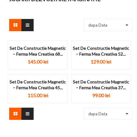
dupa Data
Set De Constructie Magnetic
Set De Constructie Magnetic
– Ferma Mea Creativa 68...
– Ferma Mea Creativa 52...
145.00 lei
129.00 lei
Set De Constructie Magnetic
Set De Constructie Magnetic
– Ferma Mea Creativa 45...
– Ferma Mea Creativa 37...
115.00 lei
99.00 lei
dupa Data