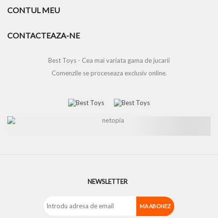
CONTUL MEU
CONTACTEAZA-NE
Best Toys - Cea mai variata gama de jucarii
Comenzile se proceseaza exclusiv online.
NEWSLETTER