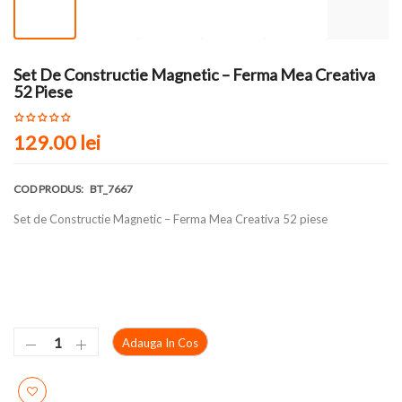
Set De Constructie Magnetic – Ferma Mea Creativa
52 Piese
129.00 lei
COD PRODUS:
BT_7667
Set de Constructie Magnetic – Ferma Mea Creativa 52 piese
Adauga In Cos