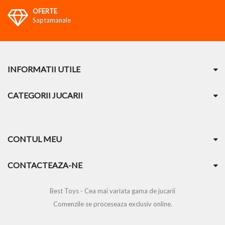
OFERTE
Saptamanale
INFORMATII UTILE
CATEGORII JUCARII
CONTUL MEU
CONTACTEAZA-NE
Best Toys - Cea mai variata gama de jucarii
Comenzile se proceseaza exclusiv online.