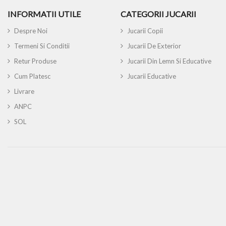
INFORMATII UTILE
CATEGORII JUCARII
Despre Noi
Jucarii Copii
Termeni Si Conditii
Jucarii De Exterior
Retur Produse
Jucarii Din Lemn Si Educative
Cum Platesc
Jucarii Educative
Livrare
ANPC
SOL