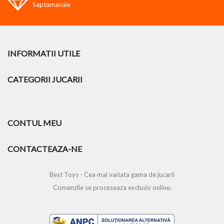
Saptamanale
INFORMATII UTILE
CATEGORII JUCARII
CONTUL MEU
CONTACTEAZA-NE
Best Toys - Cea mai variata gama de jucarii
Comenzile se proceseaza exclusiv online.