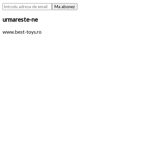
urmareste-ne
www.best-toys.ro