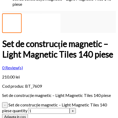
piese
Set de construcție magnetic –
Light Magnetic Tiles 140 piese
0
Review(s)
210.00 lei
Cod produs:
BT_7609
Set de construcție magnetic – Light Magnetic Tiles 140 piese
Set de construcție magnetic – Light Magnetic Tiles 140
piese quantity
Adauga in cos