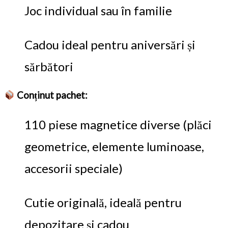
Joc individual sau în familie
Cadou ideal pentru aniversări și
sărbători
Conținut pachet:
110 piese magnetice diverse (plăci
geometrice, elemente luminoase,
accesorii speciale)
Cutie originală, ideală pentru
depozitare și cadou