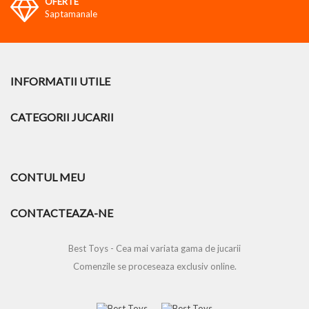
OFERTE
Saptamanale
INFORMATII UTILE
CATEGORII JUCARII
CONTUL MEU
CONTACTEAZA-NE
Best Toys - Cea mai variata gama de jucarii
Comenzile se proceseaza exclusiv online.