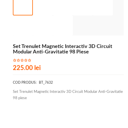
Set Trenulet Magnetic Interactiv 3D Circuit
Modular Anti-Gravitatie 98 Piese
225.00
lei
COD PRODUS:
BT_7632
Set Trenulet Magnetic Interactiv 3D Circuit Modular Anti-Gravitatie
98 piese