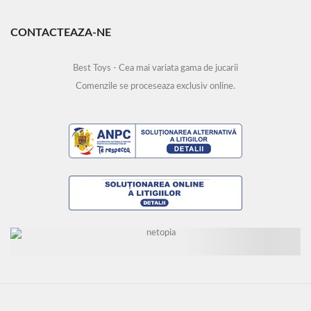
CONTACTEAZA-NE
Best Toys - Cea mai variata gama de jucarii
Comenzile se proceseaza exclusiv online.