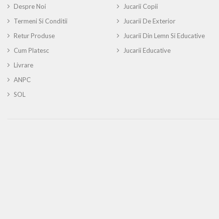
Despre Noi
Jucarii Copii
Termeni Si Conditii
Jucarii De Exterior
Retur Produse
Jucarii Din Lemn Si Educative
Cum Platesc
Jucarii Educative
Livrare
ANPC
SOL