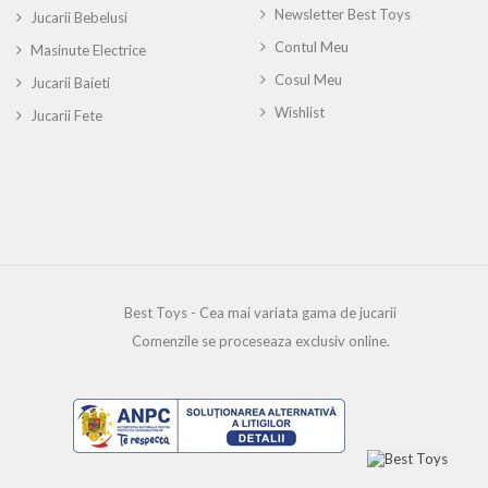
Newsletter Best Toys
Jucarii Bebelusi
Contul Meu
Masinute Electrice
Cosul Meu
Jucarii Baieti
Wishlist
Jucarii Fete
Best Toys - Cea mai variata gama de jucarii
Comenzile se proceseaza exclusiv online.