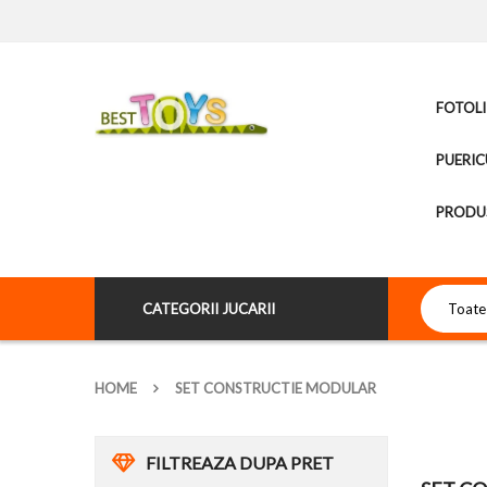
FOTOLI
PUERIC
PRODUS
CATEGORII JUCARII
HOME
SET CONSTRUCTIE MODULAR
FILTREAZA DUPA PRET