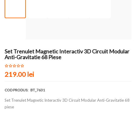
Set Trenulet Magnetic Interactiv 3D Circuit Modular
Anti-Gravitatie 68 Piese
219.00 lei
COD PRODUS:
BT_7631
Set Trenulet Magnetic Interactiv 3D Circuit Modular Anti-Gravitatie 68
piese