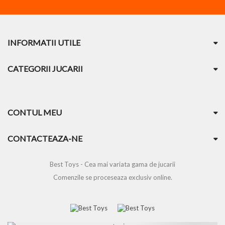
INFORMATII UTILE
CATEGORII JUCARII
CONTUL MEU
CONTACTEAZA-NE
Best Toys - Cea mai variata gama de jucarii
Comenzile se proceseaza exclusiv online.