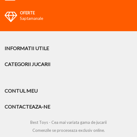
OFERTE
Saptamanale
INFORMATII UTILE
CATEGORII JUCARII
CONTUL MEU
CONTACTEAZA-NE
Best Toys - Cea mai variata gama de jucarii
Comenzile se proceseaza exclusiv online.