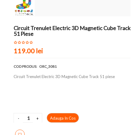
Circuit Trenulet Electric 3D Magnetic Cube Track
51 Piese
119.00 lei
COD PRODUS:
ORC_3081
Circuit Trenulet Electric 3D Magnetic Cube Track 51 piese
Adauga In Cos