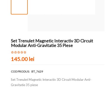
Set Trenulet Magnetic Interactiv 3D Circuit
Modular Anti-Gravitatie 35 Piese
145.00 lei
COD PRODUS:
BT_7629
Set Trenulet Magnetic Interactiv 3D Circuit Modular Anti-
Gravitatie 35 piese