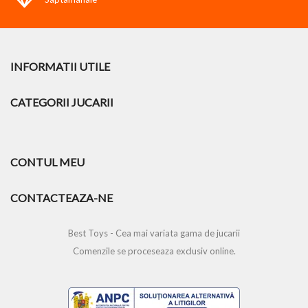
INFORMATII UTILE
CATEGORII JUCARII
CONTUL MEU
CONTACTEAZA-NE
Best Toys - Cea mai variata gama de jucarii
Comenzile se proceseaza exclusiv online.