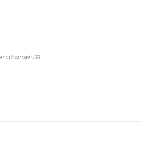
ulet cu incarcare USB