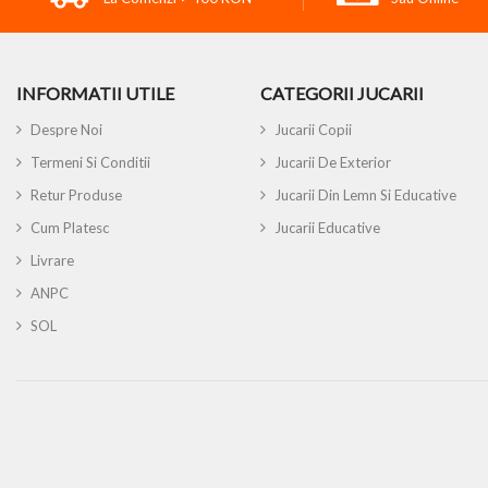
INFORMATII UTILE
CATEGORII JUCARII
Despre Noi
Jucarii Copii
Termeni Si Conditii
Jucarii De Exterior
Retur Produse
Jucarii Din Lemn Si Educative
Cum Platesc
Jucarii Educative
Livrare
ANPC
SOL