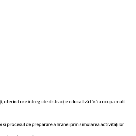
i, oferind ore întregi de distracție educativă fără a ocupa mult
și procesul de preparare a hranei prin simularea activităților