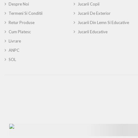
Despre Noi
Jucarii Copii
Termeni Si Conditii
Jucarii De Exterior
Retur Produse
Jucarii Din Lemn Si Educative
Cum Platesc
Jucarii Educative
Livrare
ANPC
SOL