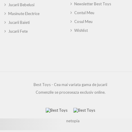
Newsletter Best Toys
Jucarii Bebelusi
Contul Meu
Masinute Electrice
Cosul Meu
Jucarii Baieti
Wishlist
Jucarii Fete
Best Toys - Cea mai variata gama de jucarii
Comenzile se proceseaza exclusiv online.