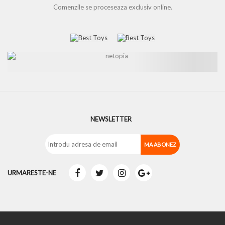
Comenzile se proceseaza exclusiv online.
NEWSLETTER
URMARESTE-NE