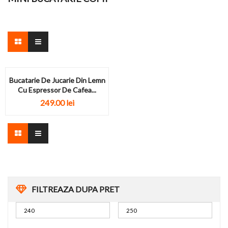
Bucatarie De Jucarie Din Lemn
Cu Espressor De Cafea...
249.00
lei
FILTREAZA DUPA PRET