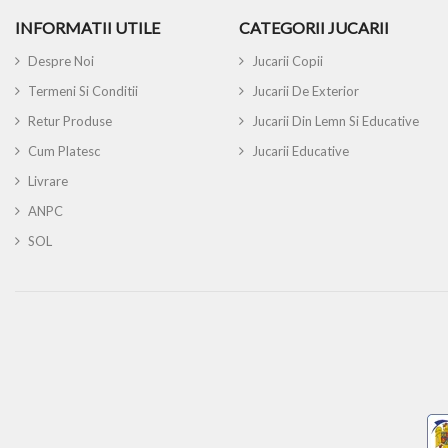
INFORMATII UTILE
CATEGORII JUCARII
Despre Noi
Jucarii Copii
Termeni Si Conditii
Jucarii De Exterior
Retur Produse
Jucarii Din Lemn Si Educative
Cum Platesc
Jucarii Educative
Livrare
ANPC
SOL