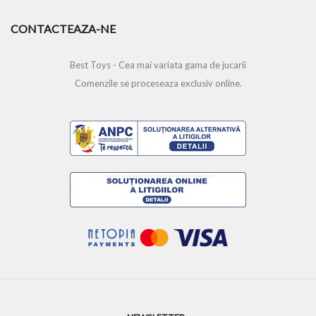
CONTACTEAZA-NE
Best Toys - Cea mai variata gama de jucarii
Comenzile se proceseaza exclusiv online.