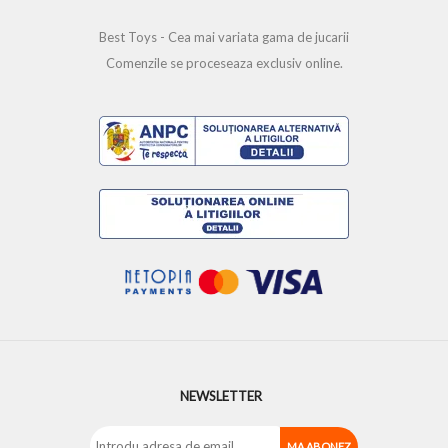
Best Toys - Cea mai variata gama de jucarii
Comenzile se proceseaza exclusiv online.
NEWSLETTER