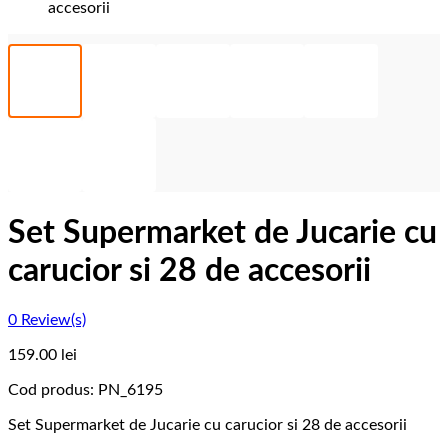
accesorii
Set Supermarket de Jucarie cu
carucior si 28 de accesorii
0
Review(s)
159.00
lei
Cod produs:
PN_6195
Set Supermarket de Jucarie cu carucior si 28 de accesorii