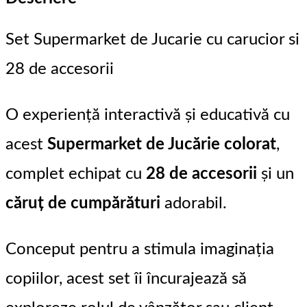
Set Supermarket de Jucarie cu carucior si
28 de accesorii
O experiență interactivă și educativă cu
acest
Supermarket de Jucărie colorat
,
complet echipat cu
28 de accesorii
și un
căruț de cumpărături
adorabil.
Conceput pentru a stimula imaginația
copiilor, acest set îi încurajează să