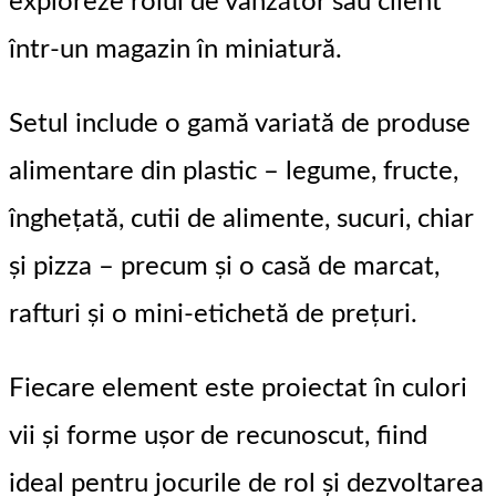
exploreze rolul de vânzător sau client
într-un magazin în miniatură.
Setul include o gamă variată de produse
alimentare din plastic – legume, fructe,
înghețată, cutii de alimente, sucuri, chiar
și pizza – precum și o casă de marcat,
rafturi și o mini-etichetă de prețuri.
Fiecare element este proiectat în culori
vii și forme ușor de recunoscut, fiind
ideal pentru jocurile de rol și dezvoltarea