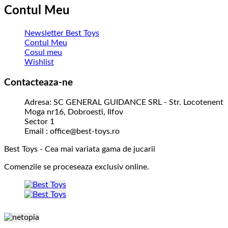
Contul Meu
Newsletter Best Toys
Contul Meu
Cosul meu
Wishlist
Contacteaza-ne
Adresa: SC GENERAL GUIDANCE SRL - Str. Locotenent
Moga nr16, Dobroesti, Ilfov
Sector 1
Email : office@best-toys.ro
Best Toys - Cea mai variata gama de jucarii
Comenzile se proceseaza exclusiv online.