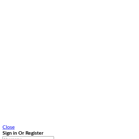
Close
Sign in Or Register