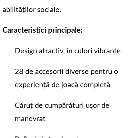
abilităților sociale.
Caracteristici principale:
Design atractiv, în culori vibrante
28 de accesorii diverse pentru o
experiență de joacă completă
Căruț de cumpărături ușor de
manevrat