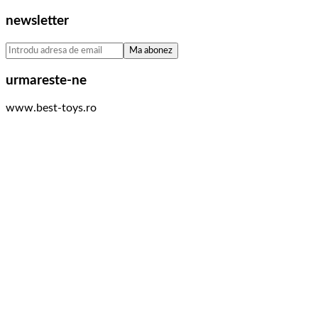
newsletter
urmareste-ne
www.best-toys.ro