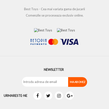
Best Toys - Cea mai variata gama de jucarii
Comenzile se proceseaza exclusiv online.
NEWSLETTER
URMARESTE-NE