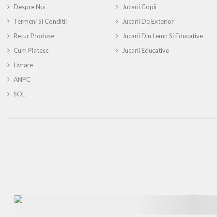
Despre Noi
Jucarii Copii
Termeni Si Conditii
Jucarii De Exterior
Retur Produse
Jucarii Din Lemn Si Educative
Cum Platesc
Jucarii Educative
Livrare
ANPC
SOL