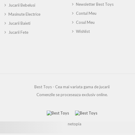
Newsletter Best Toys
Jucarii Bebelusi
Contul Meu
Masinute Electrice
Cosul Meu
Jucarii Baieti
Wishlist
Jucarii Fete
Best Toys - Cea mai variata gama de jucarii
Comenzile se proceseaza exclusiv online.