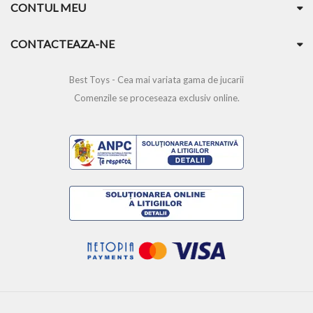
CONTUL MEU
CONTACTEAZA-NE
Best Toys - Cea mai variata gama de jucarii
Comenzile se proceseaza exclusiv online.