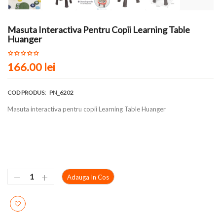
Masuta Interactiva Pentru Copii Learning Table
Huanger
166.00 lei
COD PRODUS:
PN_6202
Masuta interactiva pentru copii Learning Table Huanger
Adauga In Cos