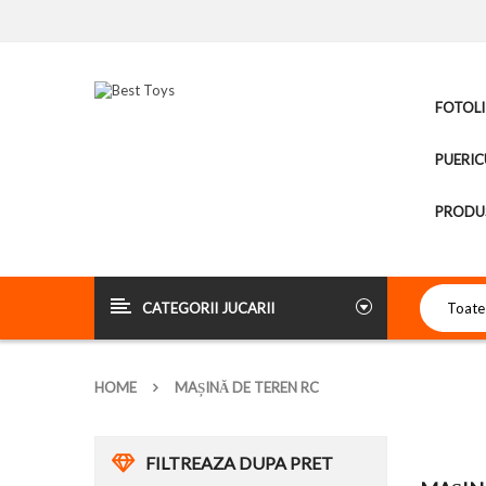
FOTOLI
PUERIC
PRODUS
CATEGORII JUCARII
HOME
MAȘINĂ DE TEREN RC
FILTREAZA DUPA PRET