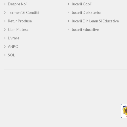
Despre Noi
Jucarii Copii
Termeni Si Conditii
Jucarii De Exterior
Retur Produse
Jucarii Din Lemn Si Educative
Cum Platesc
Jucarii Educative
Livrare
ANPC
SOL