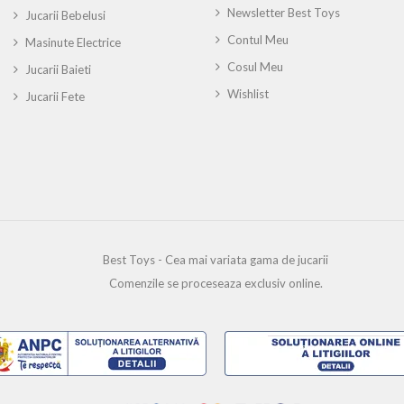
Newsletter Best Toys
Jucarii Bebelusi
Contul Meu
Masinute Electrice
Cosul Meu
Jucarii Baieti
Wishlist
Jucarii Fete
Best Toys - Cea mai variata gama de jucarii
Comenzile se proceseaza exclusiv online.