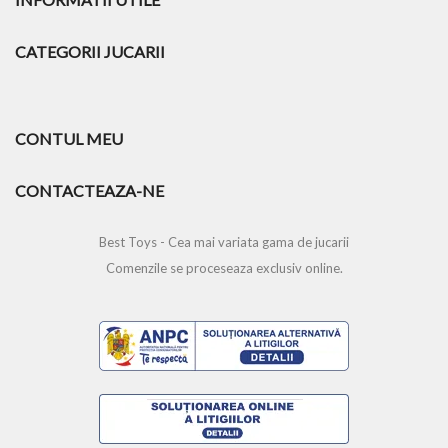
CATEGORII JUCARII
CONTUL MEU
CONTACTEAZA-NE
Best Toys - Cea mai variata gama de jucarii
Comenzile se proceseaza exclusiv online.