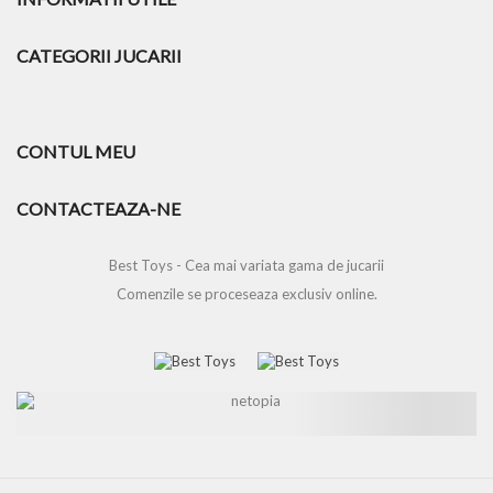
CATEGORII JUCARII
CONTUL MEU
CONTACTEAZA-NE
Best Toys - Cea mai variata gama de jucarii
Comenzile se proceseaza exclusiv online.