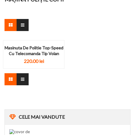
Masinuta De Politie Top-Speed
Cu Telecomanda Tip Volan
220.00
lei
CELE
MAI VANDUTE