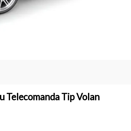
cu Telecomanda Tip Volan