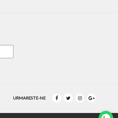
URMARESTE-NE