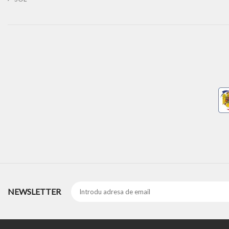
NEWSLETTER