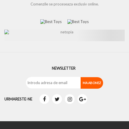
Comenzile se proceseaza exclusiv online.
NEWSLETTER
URMARESTE-NE