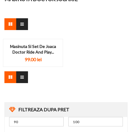
Masinuta Si Set De Joaca
Doctor Ride And Play...
99.00
lei
FILTREAZA DUPA PRET