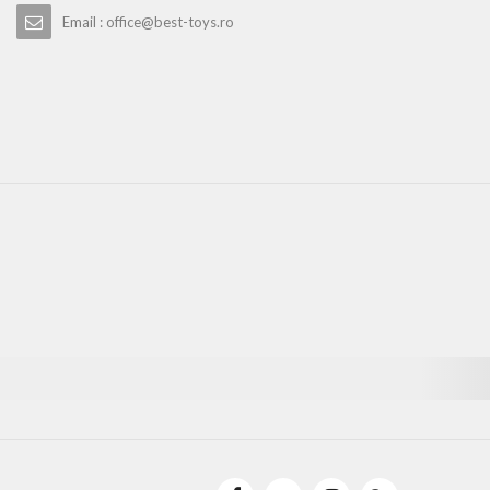
Email : office@best-toys.ro