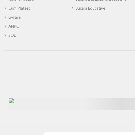
Cum Platesc
Jucarii Educative
Livrare
ANPC
SOL