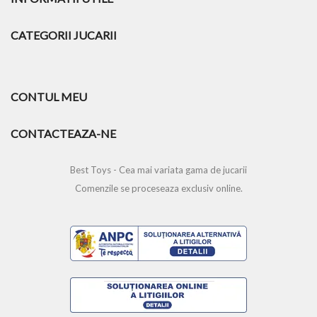
CATEGORII JUCARII
CONTUL MEU
CONTACTEAZA-NE
Best Toys - Cea mai variata gama de jucarii
Comenzile se proceseaza exclusiv online.