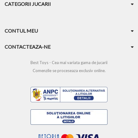
CATEGORII JUCARII
CONTUL MEU
CONTACTEAZA-NE
Best Toys - Cea mai variata gama de jucarii
Comenzile se proceseaza exclusiv online.