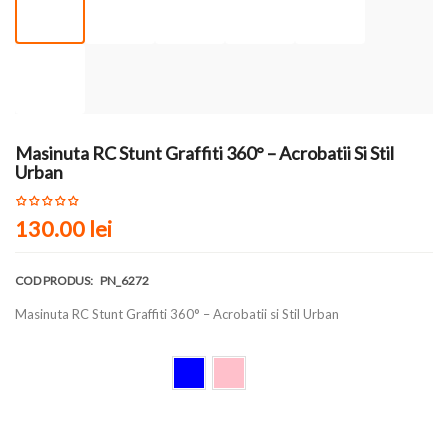
Masinuta RC Stunt Graffiti 360° – Acrobatii Si Stil
Urban
130.00 lei
COD PRODUS:
PN_6272
Masinuta RC Stunt Graffiti 360° – Acrobatii si Stil Urban
Culoare