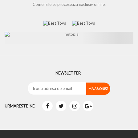
Comenzile se proceseaza exclusiv online.
NEWSLETTER
URMARESTE-NE