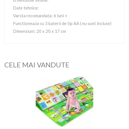
si melodiile vesele.
Date tehnice:
Varsta recomandata: 6 luni +
Functioneaza cu 3 baterii de tip AA ( nu sunt incluse)
Dimensiuni: 20 x 20 x 17 cm
CELE MAI VANDUTE