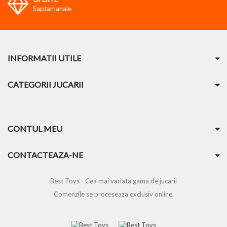
Saptamanale
INFORMATII UTILE
CATEGORII JUCARII
CONTUL MEU
CONTACTEAZA-NE
Best Toys - Cea mai variata gama de jucarii
Comenzile se proceseaza exclusiv online.