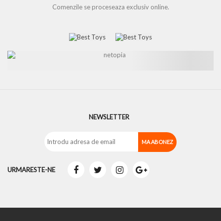
Comenzile se proceseaza exclusiv online.
NEWSLETTER
URMARESTE-NE