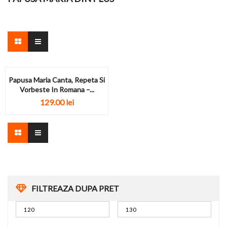
Papusa Maria Canta, Repeta Si
Vorbeste In Romana –...
129.00
lei
FILTREAZA DUPA PRET