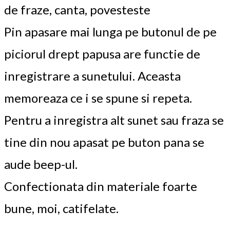
de fraze, canta, povesteste
Pin apasare mai lunga pe butonul de pe
piciorul drept papusa are functie de
inregistrare a sunetului. Aceasta
memoreaza ce i se spune si repeta.
Pentru a inregistra alt sunet sau fraza se
tine din nou apasat pe buton pana se
aude beep-ul.
Confectionata din materiale foarte
bune, moi, catifelate.