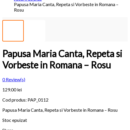
Papusa Maria Canta, Repeta si Vorbeste in Romana –
Rosu
Papusa Maria Canta, Repeta si
Vorbeste in Romana – Rosu
0
Review(s)
129.00
lei
Cod produs:
PAP_0112
Papusa Maria Canta, Repeta si Vorbeste in Romana – Rosu
Stoc epuizat