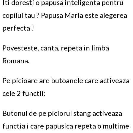
Iti doresti o papusa inteligenta pentru
copilul tau ? Papusa Maria este alegerea
perfecta !
Povesteste, canta, repeta in limba
Romana.
Pe picioare are butoanele care activeaza
cele 2 functii:
Butonul de pe piciorul stang activeaza
functia i care papusica repeta o multime