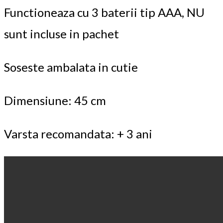
Functioneaza cu 3 baterii tip AAA, NU
sunt incluse in pachet
Soseste ambalata in cutie
Dimensiune: 45 cm
Varsta recomandata: + 3 ani