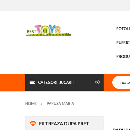
FOTOLI
PUERIC
PRODUS
CATEGORII JUCARII
HOME
PAPUSA MARIA
FILTREAZA DUPA PRET