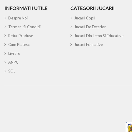
INFORMATII UTILE
CATEGORII JUCARII
Despre Noi
Jucarii Copii
Termeni Si Conditii
Jucarii De Exterior
Retur Produse
Jucarii Din Lemn Si Educative
Cum Platesc
Jucarii Educative
Livrare
ANPC
SOL