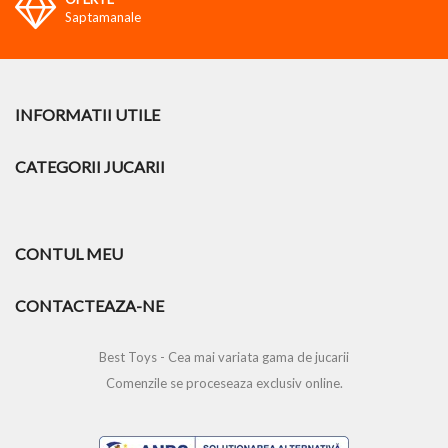
Saptamanale
INFORMATII UTILE
CATEGORII JUCARII
CONTUL MEU
CONTACTEAZA-NE
Best Toys - Cea mai variata gama de jucarii
Comenzile se proceseaza exclusiv online.