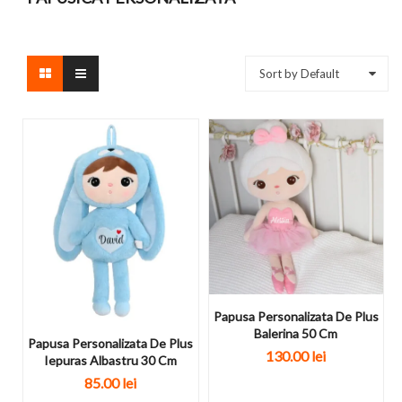
Sort by Default
Papusa Personalizata De Plus
Balerina 50 Cm
Papusa Personalizata De Plus
130.00
lei
Iepuras Albastru 30 Cm
85.00
lei