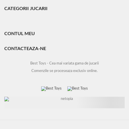
CATEGORII JUCARII
CONTUL MEU
CONTACTEAZA-NE
Best Toys - Cea mai variata gama de jucarii
Comenzile se proceseaza exclusiv online.