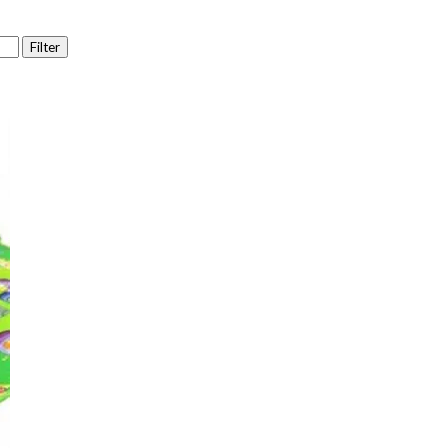
Filter