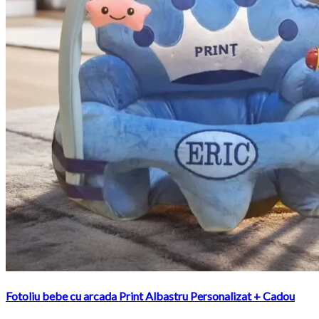
Fotoliu bebe cu arcada Print Albastru Personalizat + Cadou