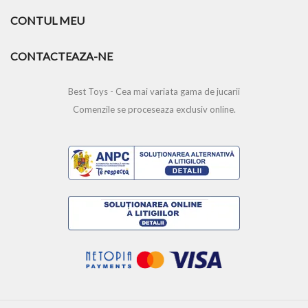
CONTUL MEU
CONTACTEAZA-NE
Best Toys - Cea mai variata gama de jucarii
Comenzile se proceseaza exclusiv online.