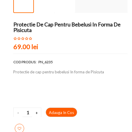
Protectie De Cap Pentru Bebelusi In Forma De
Pisicuta
69.00 lei
COD PRODUS:
PN_6235
Protectie de cap pentru bebelusi In forma de Pisicuta
Adauga In Cos