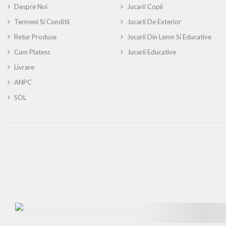
Despre Noi
Jucarii Copii
Termeni Si Conditii
Jucarii De Exterior
Retur Produse
Jucarii Din Lemn Si Educative
Cum Platesc
Jucarii Educative
Livrare
ANPC
SOL