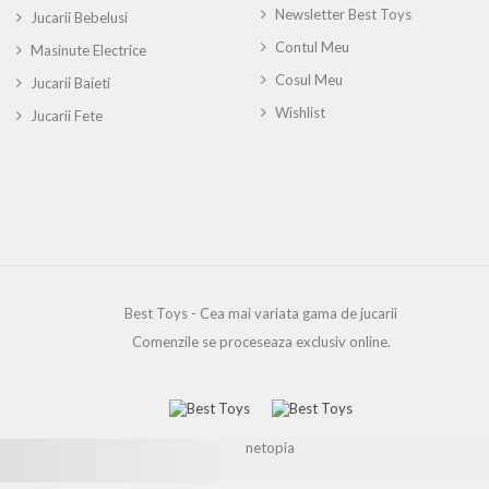
Newsletter Best Toys
Jucarii Bebelusi
Contul Meu
Masinute Electrice
Cosul Meu
Jucarii Baieti
Wishlist
Jucarii Fete
Best Toys - Cea mai variata gama de jucarii
Comenzile se proceseaza exclusiv online.