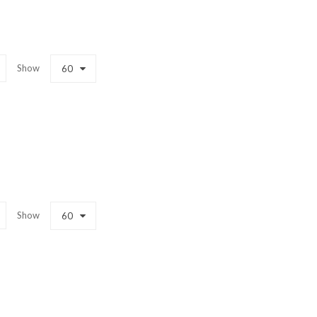
Show
60
Show
60