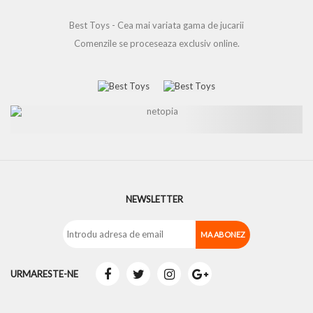
Best Toys - Cea mai variata gama de jucarii
Comenzile se proceseaza exclusiv online.
NEWSLETTER
URMARESTE-NE