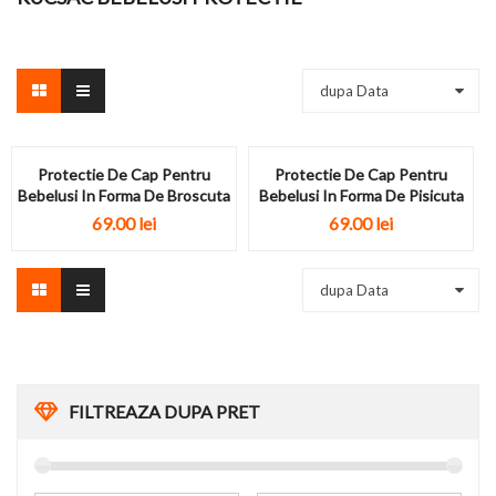
dupa Data
Protectie De Cap Pentru
Protectie De Cap Pentru
Bebelusi In Forma De Broscuta
Bebelusi In Forma De Pisicuta
69.00 lei
69.00 lei
dupa Data
FILTREAZA DUPA PRET