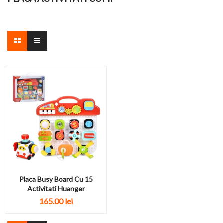
Placa Busy Board Cu 15
Activitati Huanger
165.00 lei