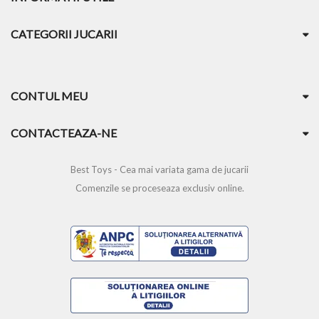
CATEGORII JUCARII
CONTUL MEU
CONTACTEAZA-NE
Best Toys - Cea mai variata gama de jucarii
Comenzile se proceseaza exclusiv online.