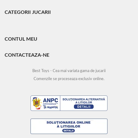
CATEGORII JUCARII
CONTUL MEU
CONTACTEAZA-NE
Best Toys - Cea mai variata gama de jucarii
Comenzile se proceseaza exclusiv online.