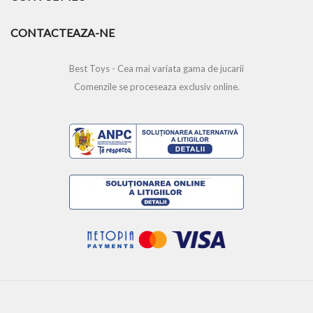
CONTACTEAZA-NE
Best Toys - Cea mai variata gama de jucarii
Comenzile se proceseaza exclusiv online.