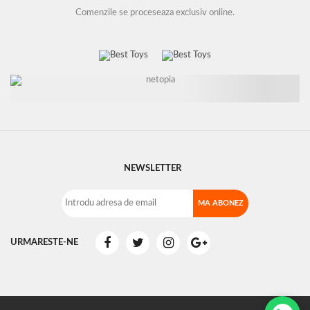
Comenzile se proceseaza exclusiv online.
NEWSLETTER
URMARESTE-NE