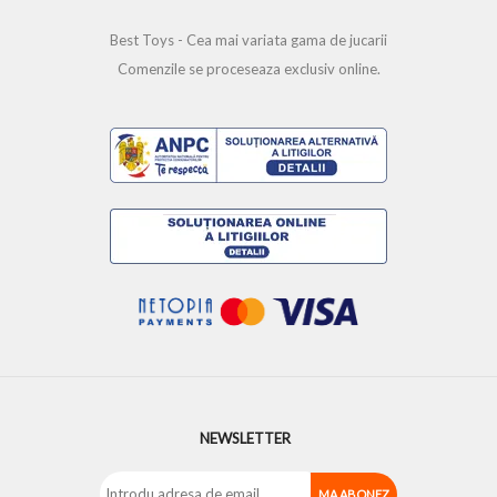
Best Toys - Cea mai variata gama de jucarii
Comenzile se proceseaza exclusiv online.
NEWSLETTER